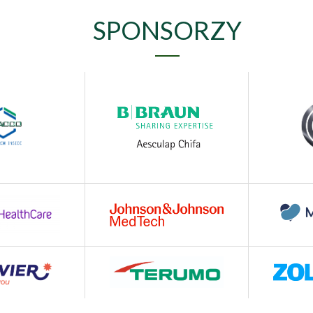
SPONSORZY