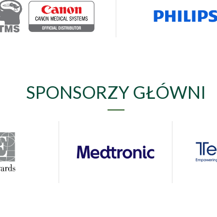
SPONSORZY GŁÓWNI