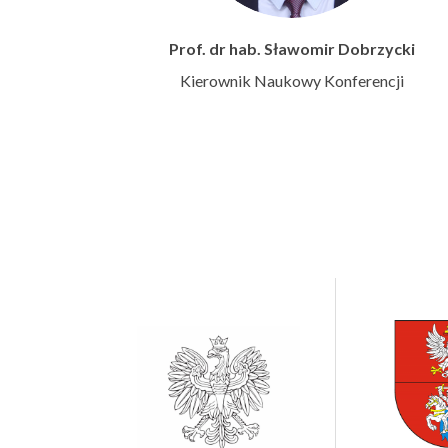
Prof. dr hab. Sławomir Dobrzycki
Kierownik Naukowy Konferencji