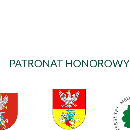
PATRONAT HONOROWY